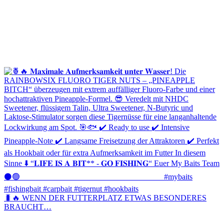
🐛🔥 WENN DER FUTTERPLATZ ETWAS BESONDERES
BRAUCHT…