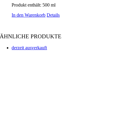
Produkt enthält: 500
ml
In den Warenkorb
Details
ÄHNLICHE PRODUKTE
derzeit ausverkauft