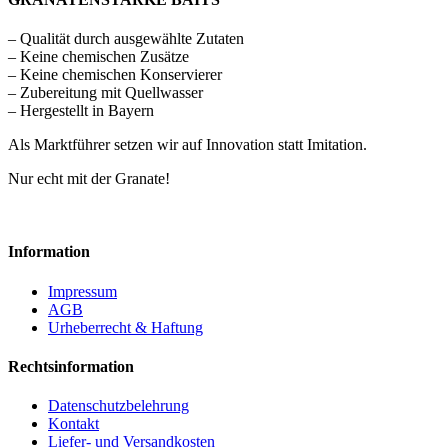
– Qualität durch ausgewählte Zutaten
– Keine chemischen Zusätze
– Keine chemischen Konservierer
– Zubereitung mit Quellwasser
– Hergestellt in Bayern
Als Marktführer setzen wir auf Innovation statt Imitation.
Nur echt mit der Granate!
Information
Impressum
AGB
Urheberrecht & Haftung
Rechtsinformation
Datenschutzbelehrung
Kontakt
Liefer- und Versandkosten