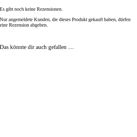
Es gibt noch keine Rezensionen.
Nur angemeldete Kunden, die dieses Produkt gekauft haben, dürfen
eine Rezension abgeben.
Das könnte dir auch gefallen …