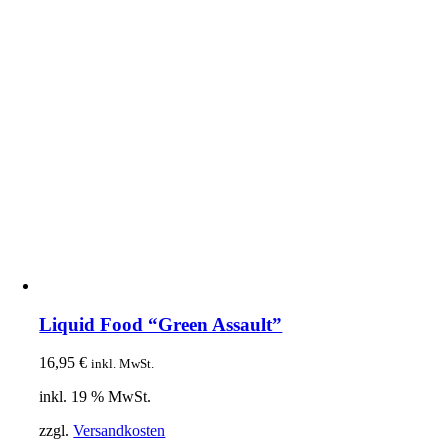
Liquid Food “Green Assault”
16,95
€
inkl. MwSt.
inkl. 19 % MwSt.
zzgl.
Versandkosten