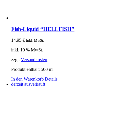
Fish-Liquid “HELLFISH”
14,95
€
inkl. MwSt.
inkl. 19 % MwSt.
zzgl.
Versandkosten
Produkt enthält: 500
ml
In den Warenkorb
Details
derzeit ausverkauft