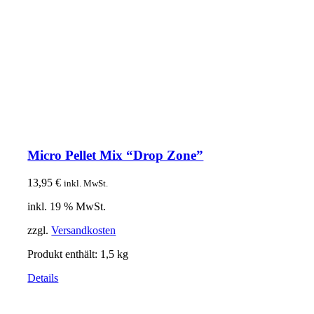
Micro Pellet Mix “Drop Zone”
13,95
€
inkl. MwSt.
inkl. 19 % MwSt.
zzgl.
Versandkosten
Produkt enthält: 1,5
kg
Details