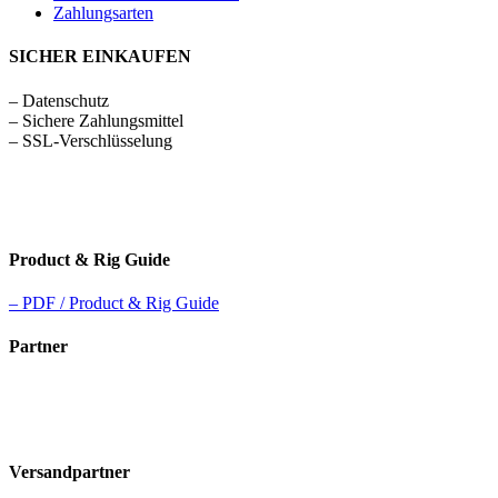
Zahlungsarten
SICHER EINKAUFEN
– Datenschutz
– Sichere Zahlungsmittel
– SSL-Verschlüsselung
Product & Rig Guide
– PDF / Product & Rig Guide
Partner
Versandpartner