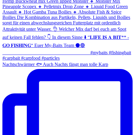
Nachtschwärmer 🐟 Auch Nachts fängt man tolle Karp