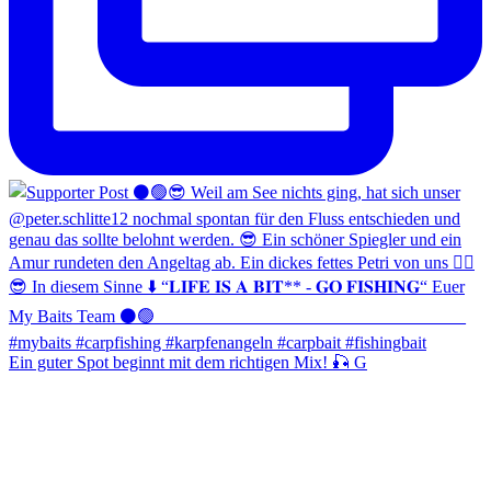
Ein guter Spot beginnt mit dem richtigen Mix! 🎣 G