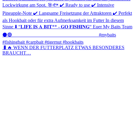
🐛🔥 WENN DER FUTTERPLATZ ETWAS BESONDERES
BRAUCHT…