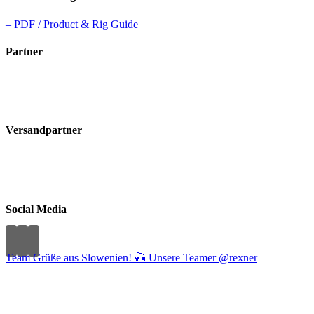
– PDF / Product & Rig Guide
Partner
Versandpartner
Social Media
Team Grüße aus Slowenien! 🎣 Unsere Teamer @rexner