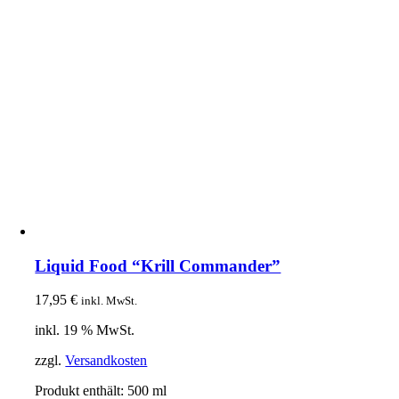
Liquid Food “Krill Commander”
17,95
€
inkl. MwSt.
inkl. 19 % MwSt.
zzgl.
Versandkosten
Produkt enthält: 500
ml