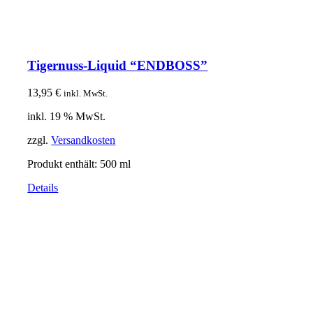
Tigernuss-Liquid “ENDBOSS”
13,95
€
inkl. MwSt.
inkl. 19 % MwSt.
zzgl.
Versandkosten
Produkt enthält: 500
ml
Details