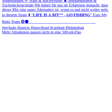
Mehr Attraktoren passen nicht in eine 500-ml-Flas