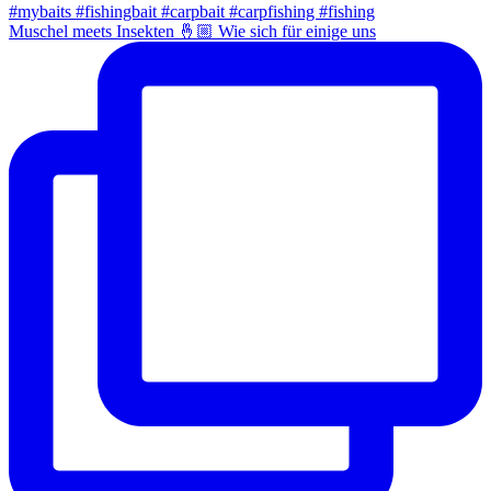
Muschel meets Insekten 🤞🏼 Wie sich für einige uns