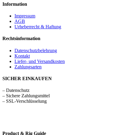
Information
Impressum
AGB
Urheberrecht & Haftung
Rechtsinformation
Datenschutzbelehrung
Kontakt
Liefer- und Versandkosten
Zahlungsarten
SICHER EINKAUFEN
– Datenschutz
– Sichere Zahlungsmittel
– SSL-Verschlüsselung
Product & Rig Guide