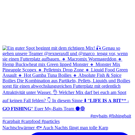
Nachtschwärmer 🐟 Auch Nachts fängt man tolle Karp