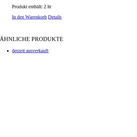
Produkt enthält: 2
ltr
In den Warenkorb
Details
ÄHNLICHE PRODUKTE
derzeit ausverkauft