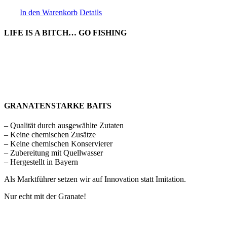
In den Warenkorb
Details
LIFE IS A BITCH… GO FISHING
GRANATENSTARKE BAITS
– Qualität durch ausgewählte Zutaten
– Keine chemischen Zusätze
– Keine chemischen Konservierer
– Zubereitung mit Quellwasser
– Hergestellt in Bayern
Als Marktführer setzen wir auf Innovation statt Imitation.
Nur echt mit der Granate!