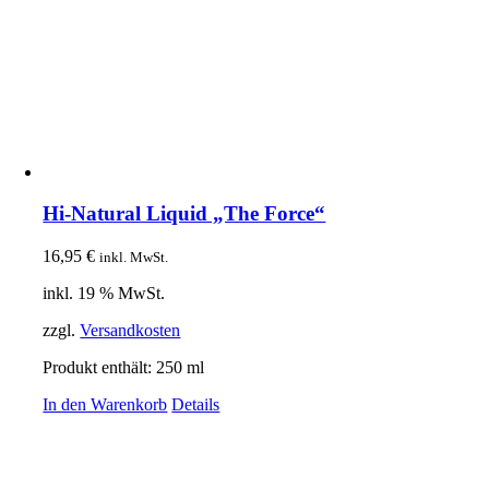
Hi-Natural Liquid „The Force“
16,95
€
inkl. MwSt.
inkl. 19 % MwSt.
zzgl.
Versandkosten
Produkt enthält: 250
ml
In den Warenkorb
Details