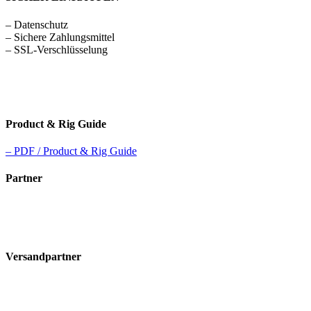
– Datenschutz
– Sichere Zahlungsmittel
– SSL-Verschlüsselung
Product & Rig Guide
– PDF / Product & Rig Guide
Partner
Versandpartner