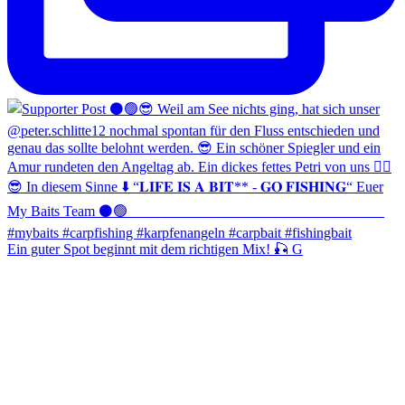
Ein guter Spot beginnt mit dem richtigen Mix! 🎣 G