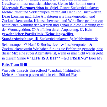
Mehr Attraktoren passen nicht in eine 500-ml-Flas