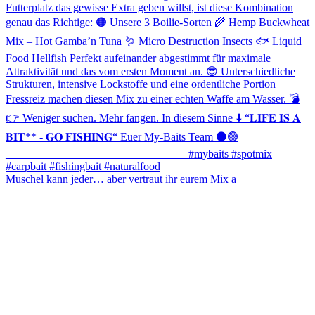
Muschel kann jeder… aber vertraut ihr eurem Mix a