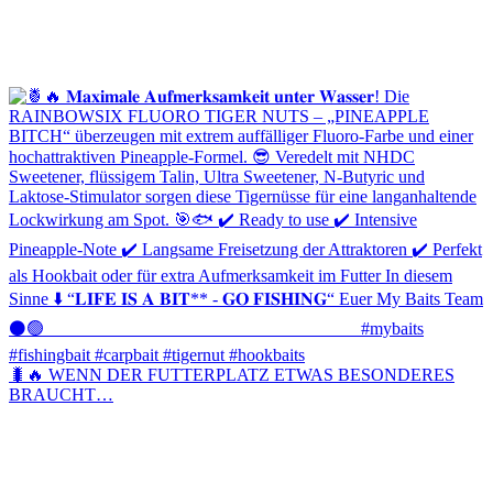
🐛🔥 WENN DER FUTTERPLATZ ETWAS BESONDERES
BRAUCHT…