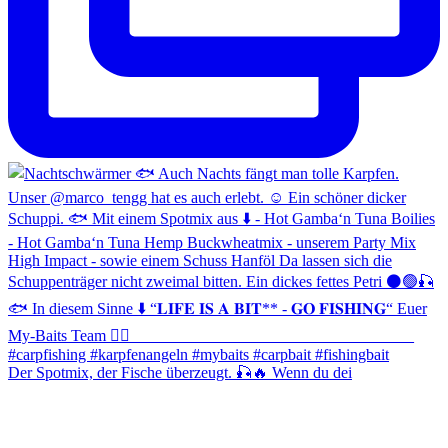
Der Spotmix, der Fische überzeugt. 🎣🔥 Wenn du dei