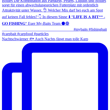
Nachtschwärmer 🐟 Auch Nachts fängt man tolle Karp