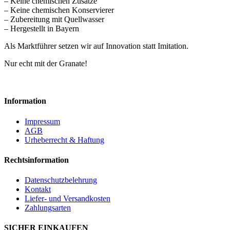
– Keine chemischen Zusätze
– Keine chemischen Konservierer
– Zubereitung mit Quellwasser
– Hergestellt in Bayern
Als Marktführer setzen wir auf Innovation statt Imitation.
Nur echt mit der Granate!
Information
Impressum
AGB
Urheberrecht & Haftung
Rechtsinformation
Datenschutzbelehrung
Kontakt
Liefer- und Versandkosten
Zahlungsarten
SICHER EINKAUFEN