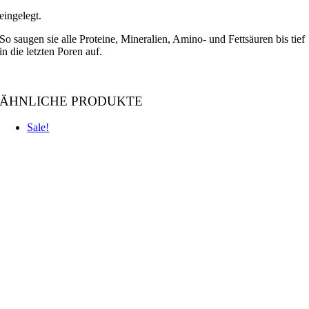
eingelegt.
So saugen sie alle Proteine, Mineralien, Amino- und Fettsäuren bis tief
in die letzten Poren auf.
ÄHNLICHE PRODUKTE
Sale!