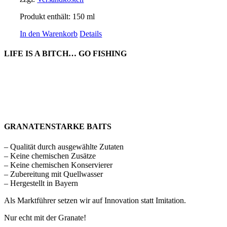
Produkt enthält: 150
ml
In den Warenkorb
Details
LIFE IS A BITCH… GO FISHING
GRANATENSTARKE BAITS
– Qualität durch ausgewählte Zutaten
– Keine chemischen Zusätze
– Keine chemischen Konservierer
– Zubereitung mit Quellwasser
– Hergestellt in Bayern
Als Marktführer setzen wir auf Innovation statt Imitation.
Nur echt mit der Granate!