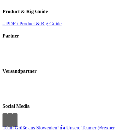
Product & Rig Guide
– PDF / Product & Rig Guide
Partner
Versandpartner
Social Media
Team Grüße aus Slowenien! 🎣 Unsere Teamer @rexner