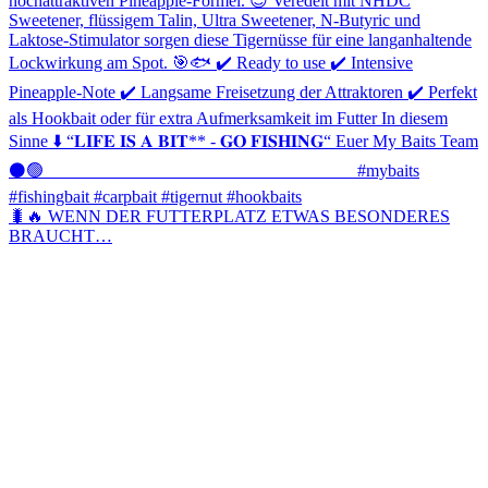
🐛🔥 WENN DER FUTTERPLATZ ETWAS BESONDERES
BRAUCHT…