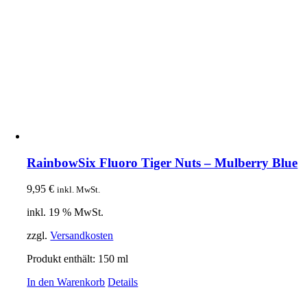
RainbowSix Fluoro Tiger Nuts – Mulberry Blue
9,95
€
inkl. MwSt.
inkl. 19 % MwSt.
zzgl.
Versandkosten
Produkt enthält: 150
ml
In den Warenkorb
Details