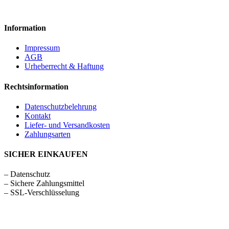
Information
Impressum
AGB
Urheberrecht & Haftung
Rechtsinformation
Datenschutzbelehrung
Kontakt
Liefer- und Versandkosten
Zahlungsarten
SICHER EINKAUFEN
– Datenschutz
– Sichere Zahlungsmittel
– SSL-Verschlüsselung