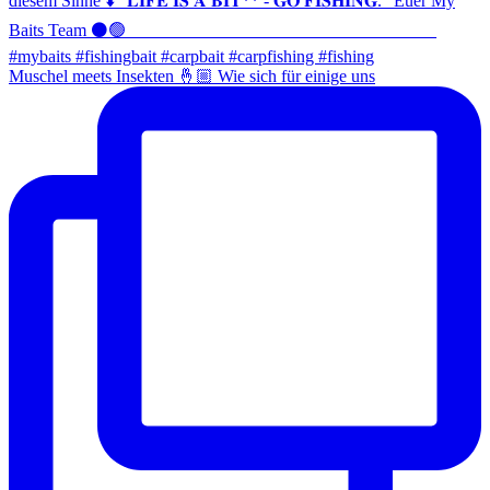
Muschel meets Insekten 🤞🏼 Wie sich für einige uns