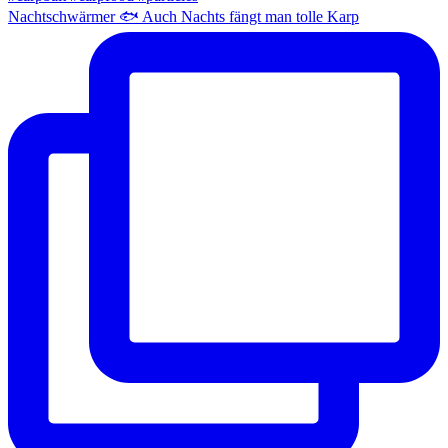
Nachtschwärmer 🐟 Auch Nachts fängt man tolle Karp