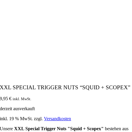
XXL SPECIAL TRIGGER NUTS “SQUID + SCOPEX”
9,95
€
inkl. MwSt.
derzeit ausverkauft
inkl. 19 % MwSt.
zzgl.
Versandkosten
Unsere
XXL Special Trigger Nuts "Squid + Scopex"
bestehen aus