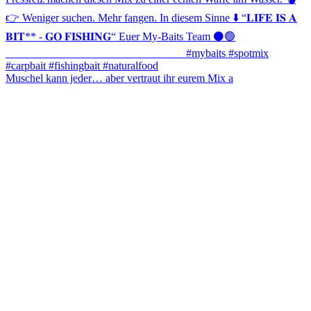
Muschel kann jeder… aber vertraut ihr eurem Mix a